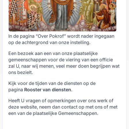
In de pagina “Over Pokrof” wordt nader ingegaan
op de achtergrond van onze instelling.
Een bezoek aan een van onze plaatselijke
gemeenschappen voor de viering van een officie
zal U, naar wij menen, veel meer doen begrijpen wat
ons bezielt.
Kijk voor de tijden van de diensten op de
pagina
Rooster van diensten
.
Heeft U vragen of opmerkingen over ons werk of
deze website, neem dan
contact
op
met ons of met
een van de plaatselijke Gemeenschappen.