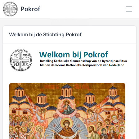
Pokrof
Welkom bij de Stichting Pokrof