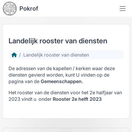
Pokrof
Landelijk rooster van diensten
Landelijk rooster van diensten
De adressen van de kapellen / kerken waar deze
diensten gevierd worden, kunt U vinden op de
pagina van de
Gemeenschappen.
Het rooster van de diensten voor het 2e halfjaar van
2023 vindt u onder
Rooster 2e helft 2023